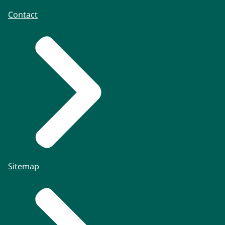
Contact
Sitemap