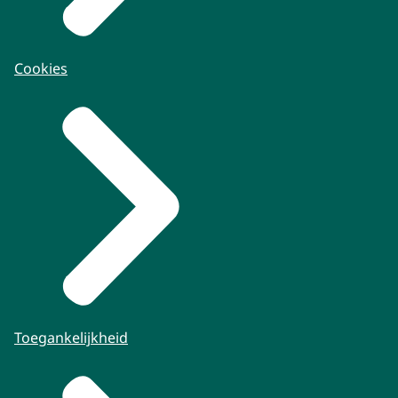
Cookies
Toegankelijkheid