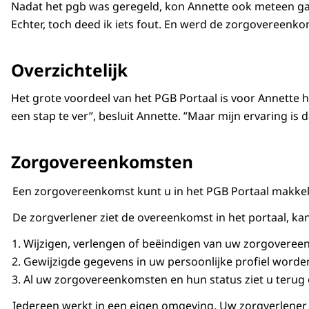
Nadat het pgb was geregeld, kon Annette ook meteen gaan
Echter, toch deed ik iets fout. En werd de zorgovereenko
Overzichtelijk
Het grote voordeel van het PGB Portaal is voor Annette h
een stap te ver”, besluit Annette. ”Maar mijn ervaring is 
Zorgovereenkomsten
Een zorgovereenkomst kunt u in het PGB Portaal makkelijk
De zorgverlener ziet de overeenkomst in het portaal, k
Wijzigen, verlengen of beëindigen van uw zorgovereenk
Gewijzigde gegevens in uw persoonlijke profiel word
Al uw zorgovereenkomsten en hun status ziet u terug 
Iedereen werkt in een eigen omgeving. Uw zorgverlener zi