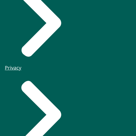
Privacy