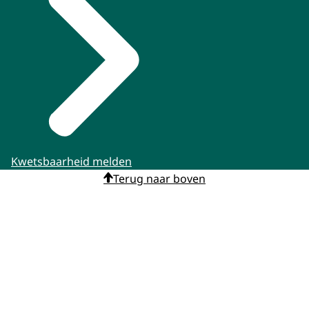
Kwetsbaarheid melden
Terug naar boven