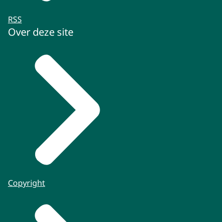
RSS
Over deze site
Copyright