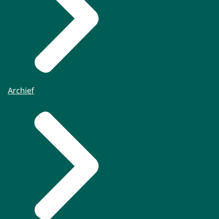
Archief