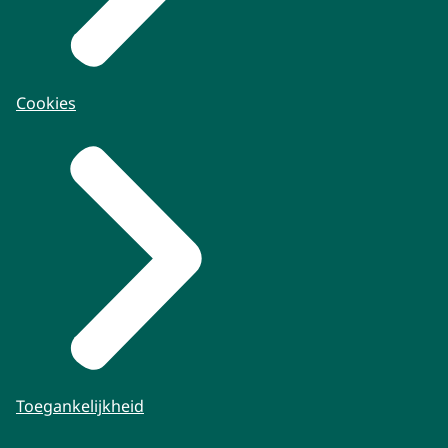
Cookies
Toegankelijkheid