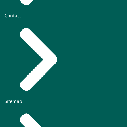
Contact
Sitemap