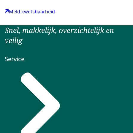
Meld kwetsbaarheid
Snel, makkelijk, overzichtelijk en
veilig
Service