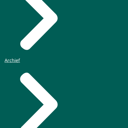
Archief