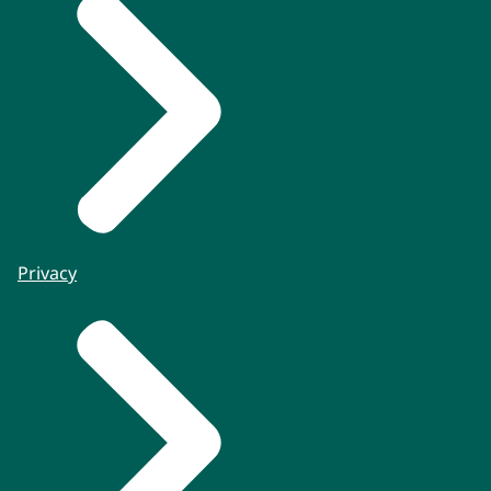
Privacy