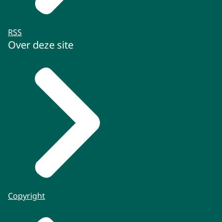
RSS
Over deze site
Copyright