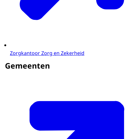
Zorgkantoor Zorg en Zekerheid
Gemeenten