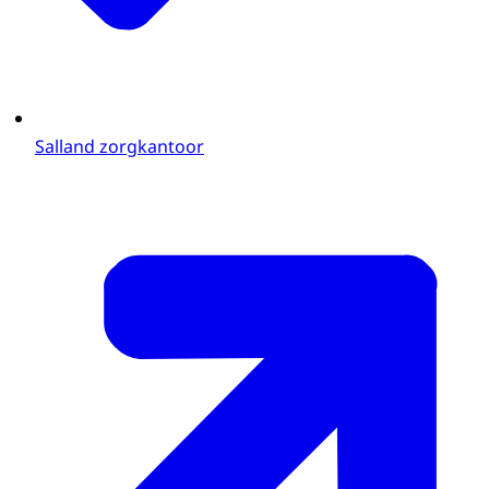
Salland zorgkantoor