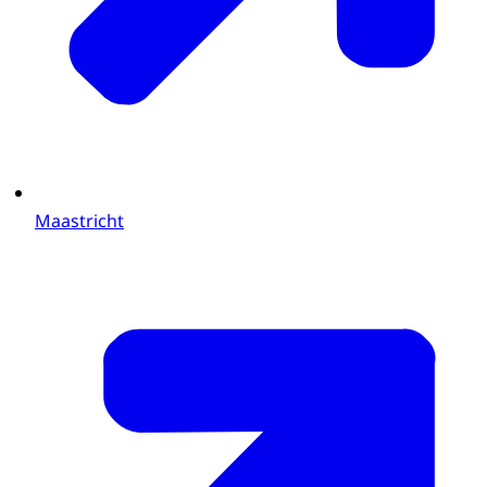
Maastricht