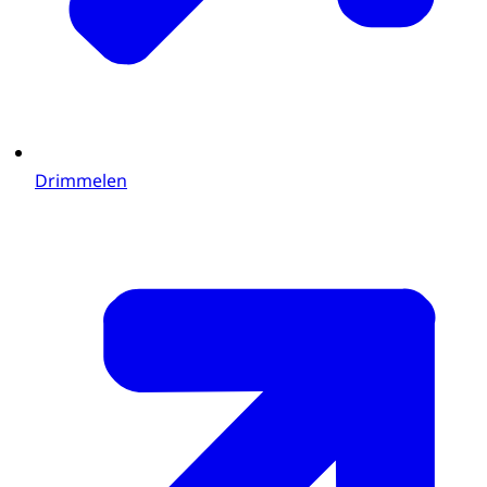
Drimmelen