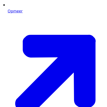
Opmeer