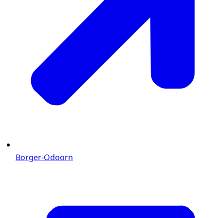
Borger-Odoorn