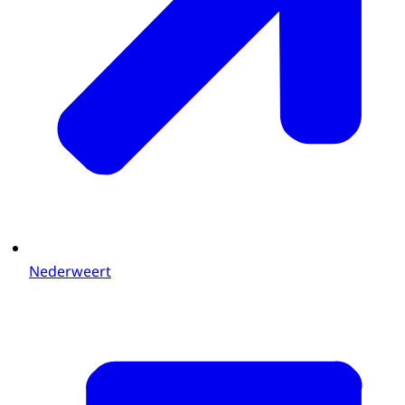
Nederweert