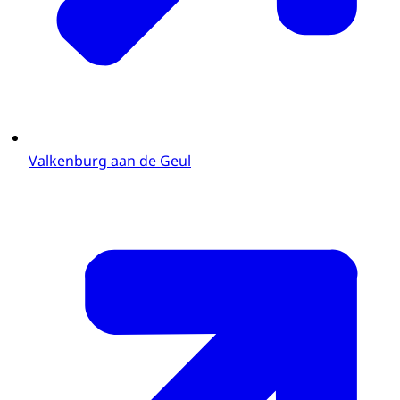
Valkenburg aan de Geul