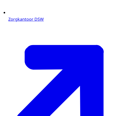
Zorgkantoor DSW