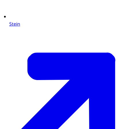
Stein