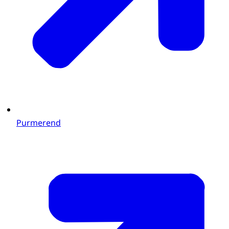
Purmerend