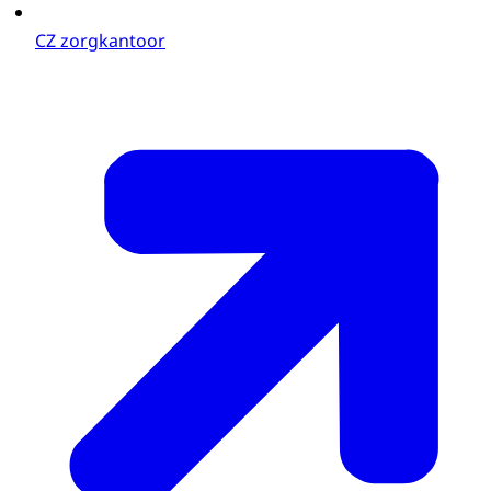
CZ zorgkantoor