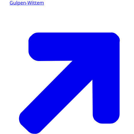
Gulpen-Wittem