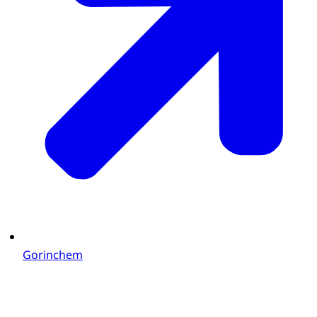
Gorinchem