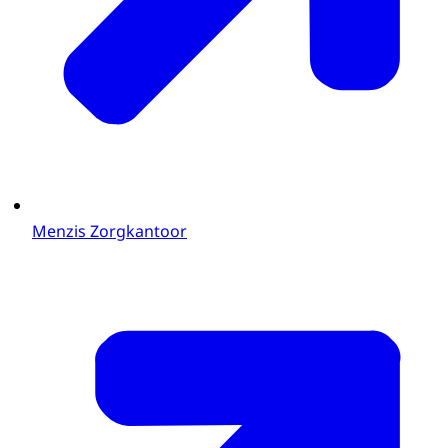
Menzis Zorgkantoor