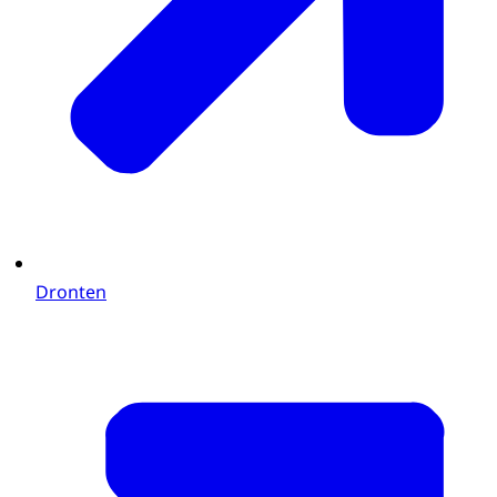
Dronten