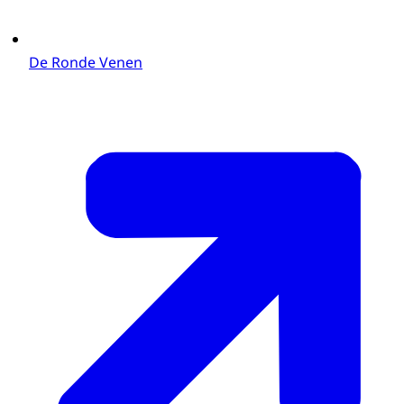
De Ronde Venen