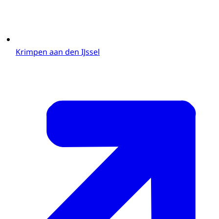
Krimpen aan den IJssel