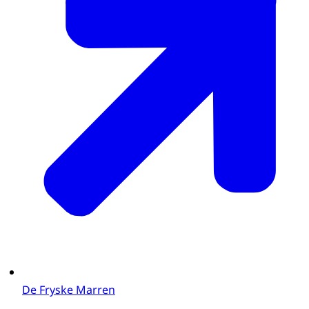
De Fryske Marren