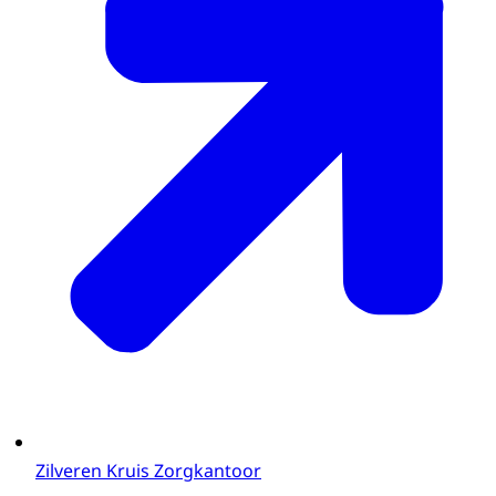
Zilveren Kruis Zorgkantoor