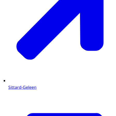
Sittard-Geleen