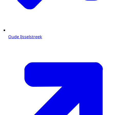
Oude IJsselstreek