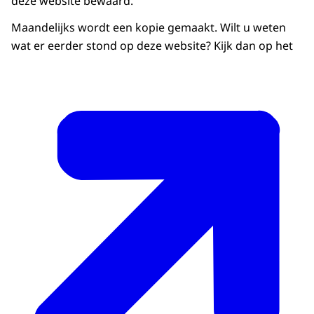
deze website bewaard.
Maandelijks wordt een kopie gemaakt. Wilt u weten
wat er eerder stond op deze website? Kijk dan op het