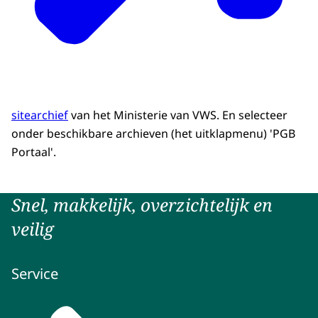
sitearchief
van het Ministerie van VWS. En selecteer
onder beschikbare archieven (het uitklapmenu) 'PGB
Portaal'.
Snel, makkelijk, overzichtelijk en
veilig
Service