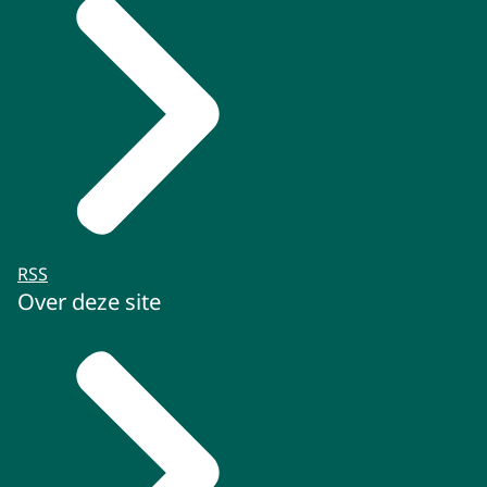
RSS
Over deze site