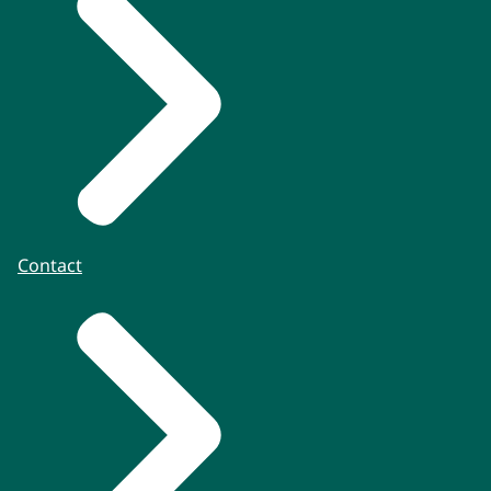
Contact