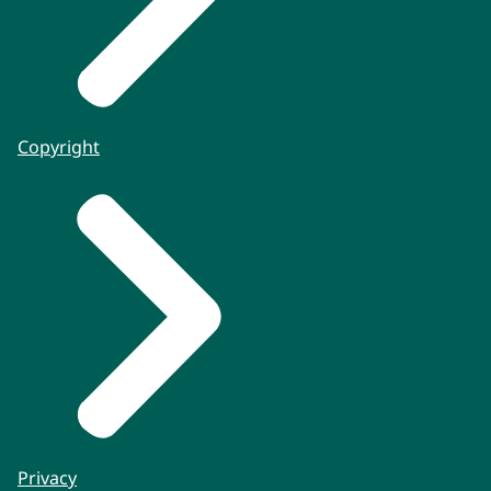
Copyright
Privacy