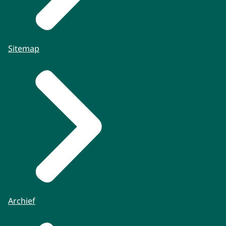
Sitemap
Archief