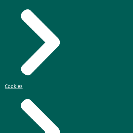
Cookies