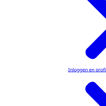
Inloggen en profi