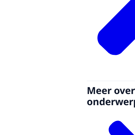
Meer over
onderwer