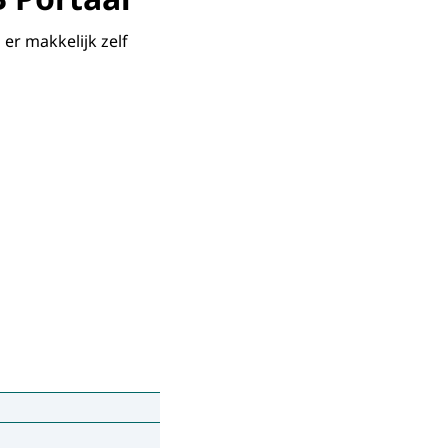
 er makkelijk zelf