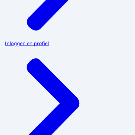
Inloggen en profiel