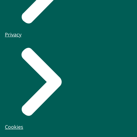
Privacy
Cookies