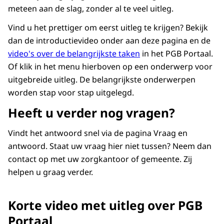
meteen aan de slag, zonder al te veel uitleg.
Vind u het prettiger om eerst uitleg te krijgen? Bekijk
dan de introductievideo onder aan deze pagina en de
video's over de belangrijkste taken
in het PGB Portaal.
Of klik in het menu hierboven op een onderwerp voor
uitgebreide uitleg. De belangrijkste onderwerpen
worden stap voor stap uitgelegd.
Heeft u verder nog vragen?
Vindt het antwoord snel via de pagina
Vraag en
antwoord
. Staat uw vraag hier niet tussen? Neem dan
contact op met uw zorgkantoor of gemeente. Zij
helpen u graag verder.
Korte video met uitleg over PGB
Portaal