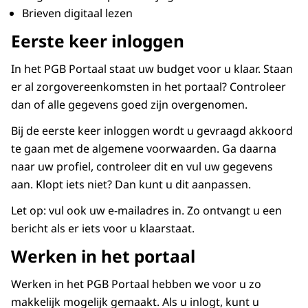
Brieven digitaal lezen
Eerste keer inloggen
In het PGB Portaal staat uw budget voor u klaar. Staan
er al zorgovereenkomsten in het portaal? Controleer
dan of alle gegevens goed zijn overgenomen.
Bij de eerste keer inloggen wordt u gevraagd akkoord
te gaan met de algemene voorwaarden. Ga daarna
naar uw profiel, controleer dit en vul uw gegevens
aan. Klopt iets niet? Dan kunt u dit aanpassen.
Let op: vul ook uw e-mailadres in. Zo ontvangt u een
bericht als er iets voor u klaarstaat.
Werken in het portaal
Werken in het PGB Portaal hebben we voor u zo
makkelijk mogelijk gemaakt. Als u inlogt, kunt u