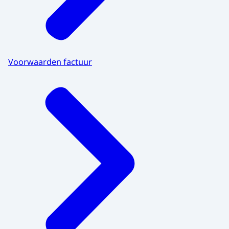
Voorwaarden factuur