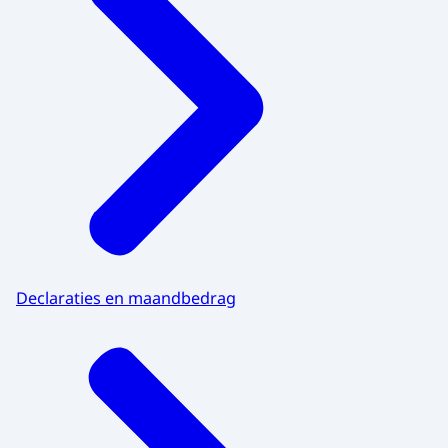
Declaraties en maandbedrag