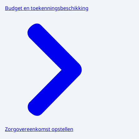
Budget en toekenningsbeschikking
Zorgovereenkomst opstellen