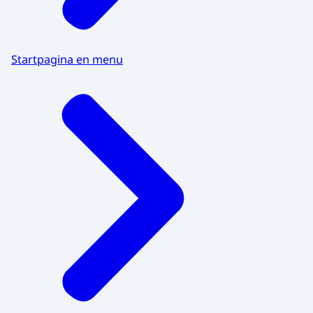
Startpagina en menu