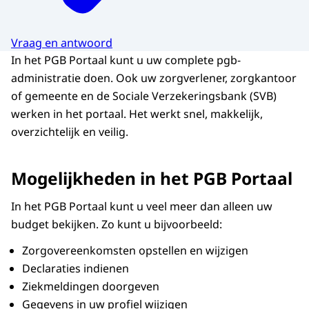
Vraag en antwoord
In het PGB Portaal kunt u uw complete pgb-
administratie doen. Ook uw zorgverlener, zorgkantoor
of gemeente en de Sociale Verzekeringsbank (SVB)
werken in het portaal. Het werkt snel, makkelijk,
overzichtelijk en veilig.
Mogelijkheden in het PGB Portaal
In het PGB Portaal kunt u veel meer dan alleen uw
budget bekijken. Zo kunt u bijvoorbeeld:
Zorgovereenkomsten opstellen en wijzigen
Declaraties indienen
Ziekmeldingen doorgeven
Gegevens in uw profiel wijzigen