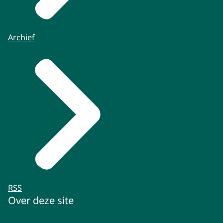
Archief
RSS
Over deze site