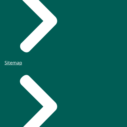
Sitemap