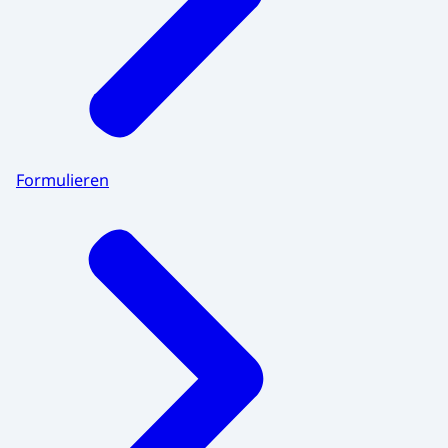
Formulieren