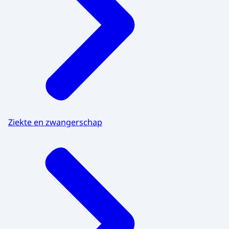
Ziekte en zwangerschap