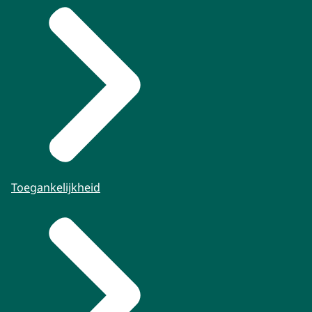
Toegankelijkheid