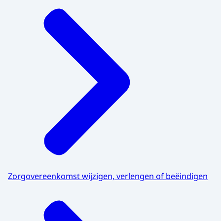
Zorgovereenkomst wijzigen, verlengen of beëindigen