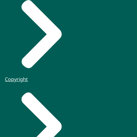
Copyright