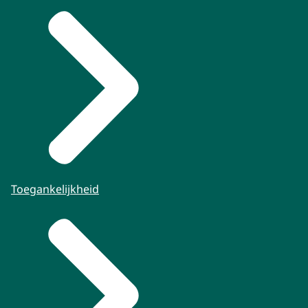
Toegankelijkheid