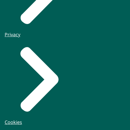
Privacy
Cookies