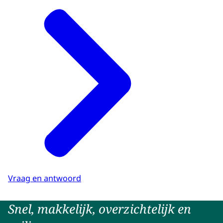
Vraag en antwoord
Snel, makkelijk, overzichtelijk en