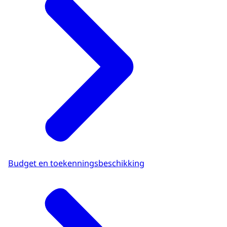
Budget en toekenningsbeschikking