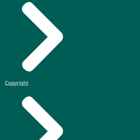
Copyright