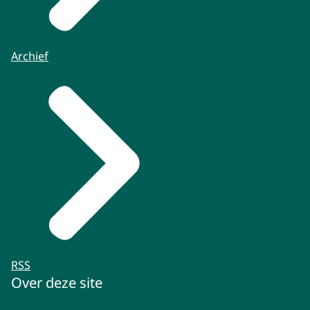
Archief
RSS
Over deze site