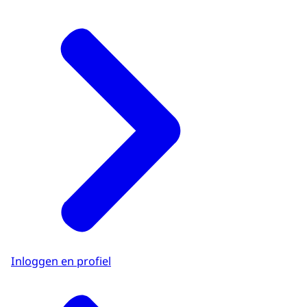
Inloggen en profiel