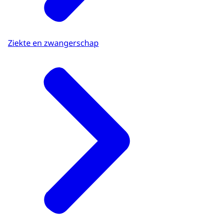
Ziekte en zwangerschap