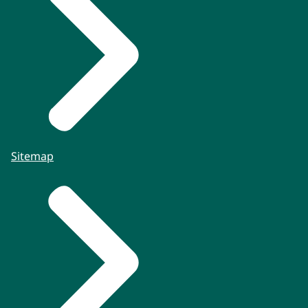
Sitemap