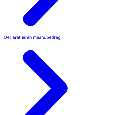
Declaraties en maandbedrag