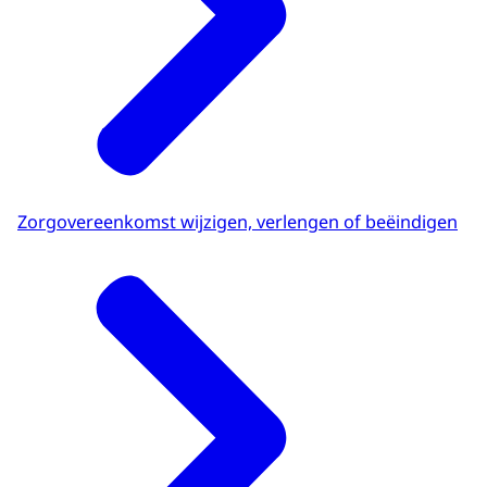
Zorgovereenkomst wijzigen, verlengen of beëindigen