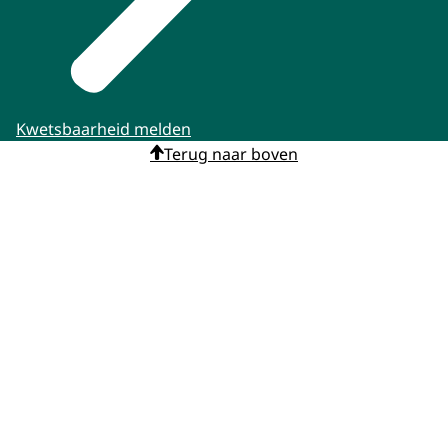
Kwetsbaarheid melden
Terug naar boven