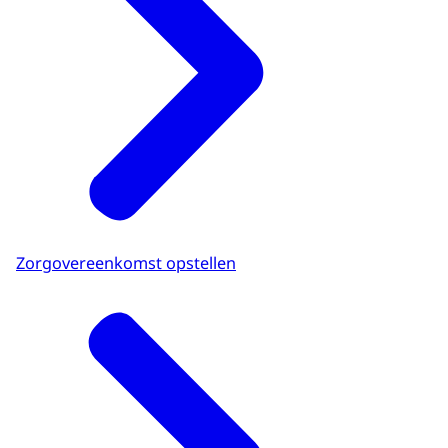
Zorgovereenkomst opstellen