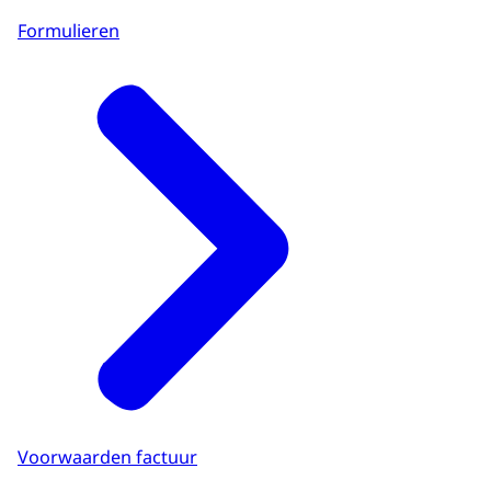
Formulieren
Voorwaarden factuur