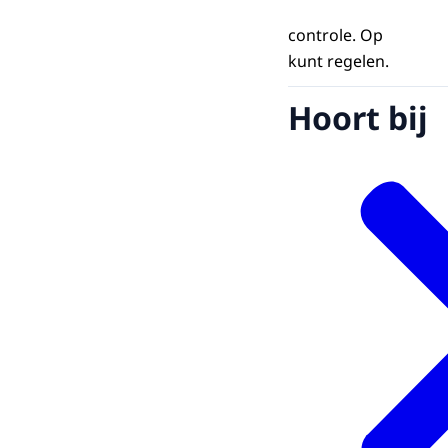
controle. Op
kunt regelen.
Hoort bij