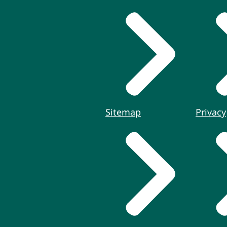
Sitemap
Privacy