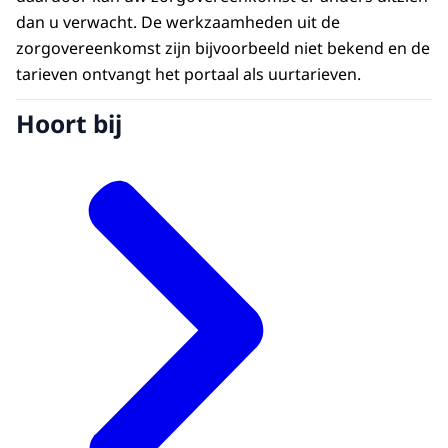
dan u verwacht. De werkzaamheden uit de
zorgovereenkomst zijn bijvoorbeeld niet bekend en de
tarieven ontvangt het portaal als uurtarieven.
Hoort bij