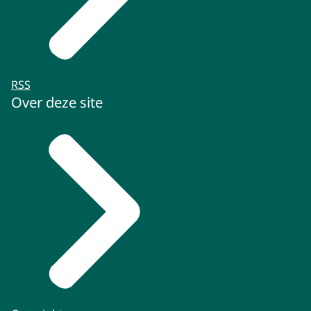
RSS
Over deze site