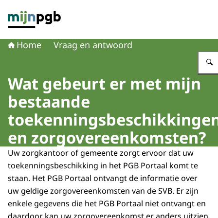
Naar de homepage van mijnpgb.nl
Home
Vraag en antwoord
Wat gebeurt er met mijn
bestaande
toekenningsbeschikkinge
en zorgovereenkomsten?
Uw zorgkantoor of gemeente zorgt ervoor dat uw
toekenningsbeschikking in het PGB Portaal komt te
staan. Het PGB Portaal ontvangt de informatie over
uw geldige zorgovereenkomsten van de SVB. Er zijn
enkele gegevens die het PGB Portaal niet ontvangt en
daardoor kan uw zorgovereenkomst er anders uitzien