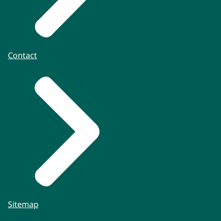
Contact
Sitemap