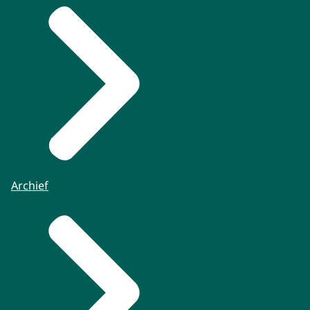
Archief