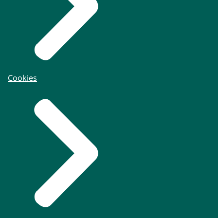
Cookies