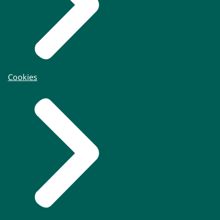
Cookies