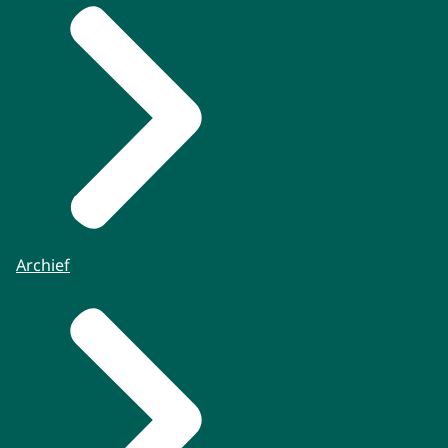
Archief