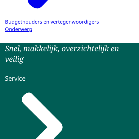
Budgethouders en vertegenwoordigers
Onderwerp
Snel, makkelijk, overzichtelijk en
veilig
Service