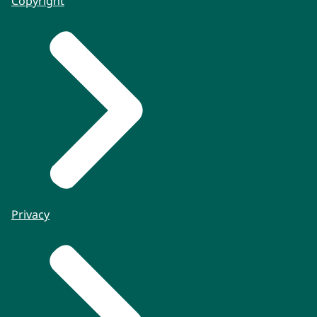
Copyright
Privacy