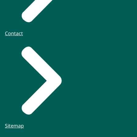
Contact
Sitemap