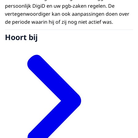
persoonlijk DigiD en uw pgb-zaken regelen. De
vertegenwoordiger kan ook aanpassingen doen over
de periode waarin hij of zij nog niet actief was.
Hoort bij