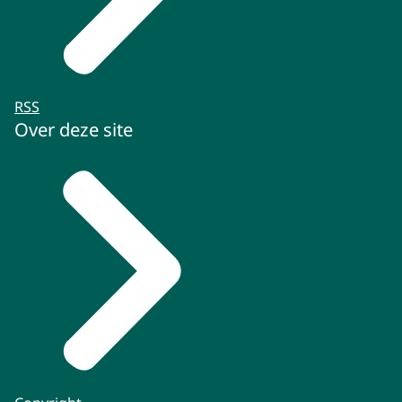
RSS
Over deze site