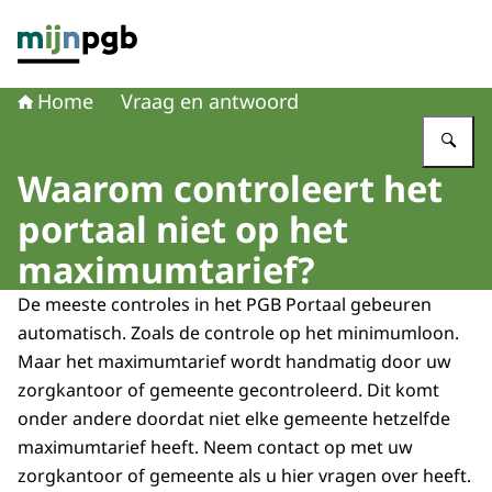
Naar de homepage van mijnpgb.nl
Home
Vraag en antwoord
Vu
Waarom controleert het
portaal niet op het
maximumtarief?
De meeste controles in het PGB Portaal gebeuren
automatisch. Zoals de controle op het minimumloon.
Maar het maximumtarief wordt handmatig door uw
zorgkantoor of gemeente gecontroleerd. Dit komt
onder andere doordat niet elke gemeente hetzelfde
maximumtarief heeft. Neem contact op met uw
zorgkantoor of gemeente als u hier vragen over heeft.