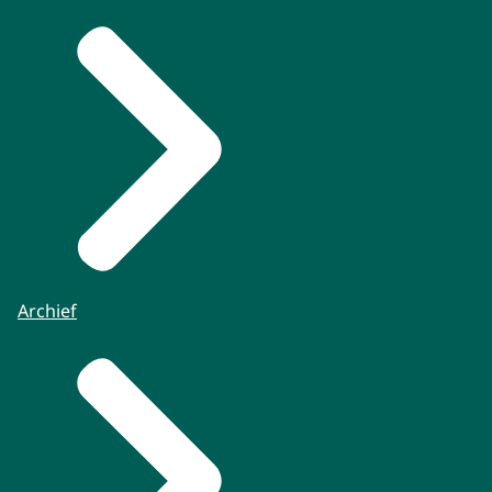
Archief