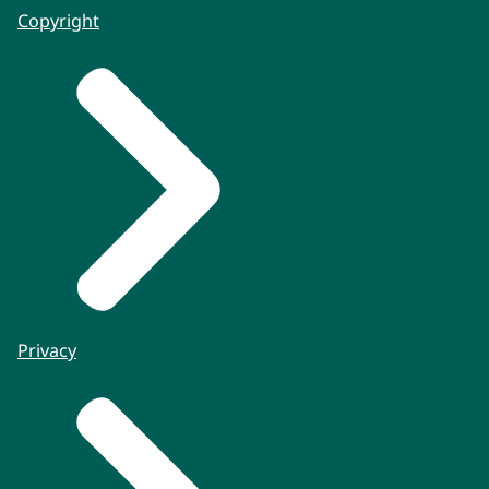
Copyright
Privacy