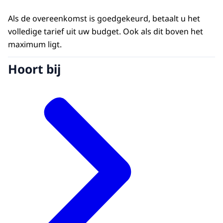
Als de overeenkomst is goedgekeurd, betaalt u het
volledige tarief uit uw budget. Ook als dit boven het
maximum ligt.
Hoort bij