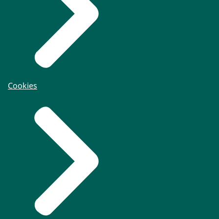
Cookies