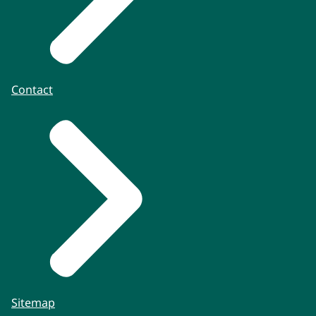
Contact
Sitemap