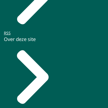
RSS
Over deze site