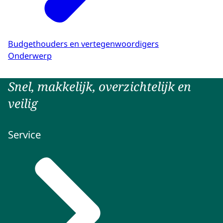
Budgethouders en vertegenwoordigers
Onderwerp
Snel, makkelijk, overzichtelijk en
veilig
Service