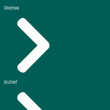
Sitemap
Archief