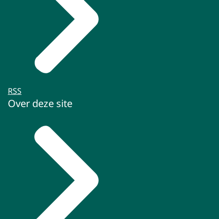
RSS
Over deze site