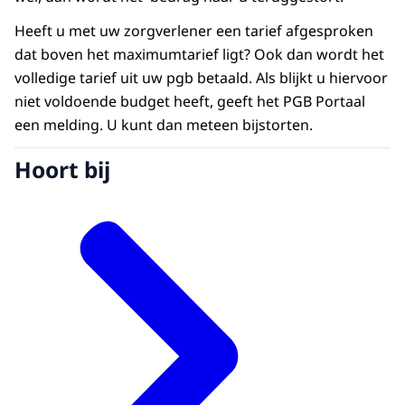
Heeft u met uw zorgverlener een tarief afgesproken
dat boven het maximumtarief ligt? Ook dan wordt het
volledige tarief uit uw pgb betaald. Als blijkt u hiervoor
niet voldoende budget heeft, geeft het PGB Portaal
een melding. U kunt dan meteen bijstorten.
Hoort bij