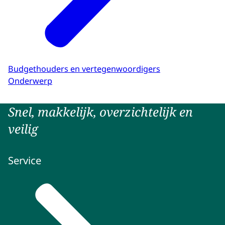
Budgethouders en vertegenwoordigers
Onderwerp
Snel, makkelijk, overzichtelijk en
veilig
Service