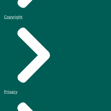
Copyright
Privacy