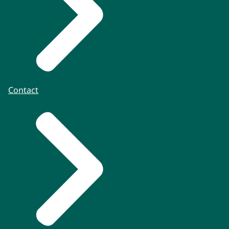
Contact