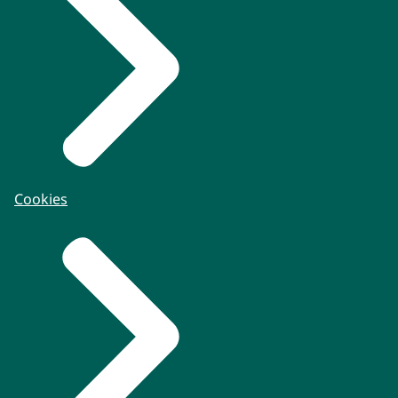
Cookies