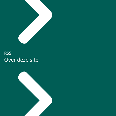
RSS
Over deze site