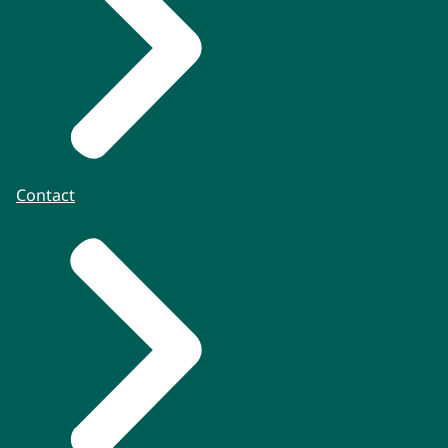
Contact