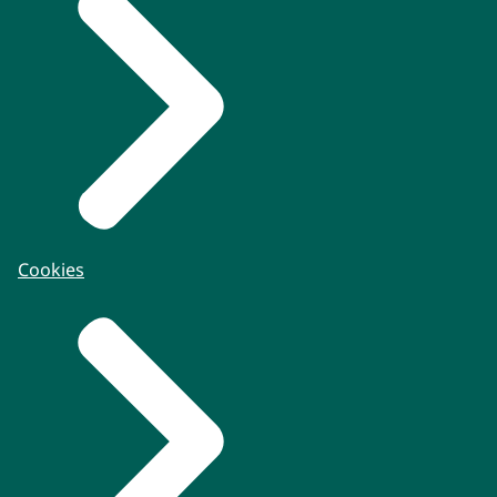
Cookies