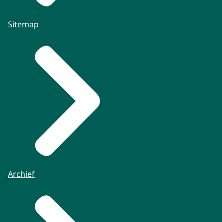
Sitemap
Archief