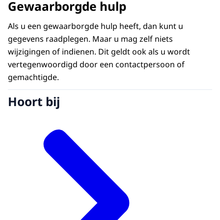
Gewaarborgde hulp
Als u een gewaarborgde hulp heeft, dan kunt u
gegevens raadplegen. Maar u mag zelf niets
wijzigingen of indienen. Dit geldt ook als u wordt
vertegenwoordigd door een contactpersoon of
gemachtigde.
Hoort bij