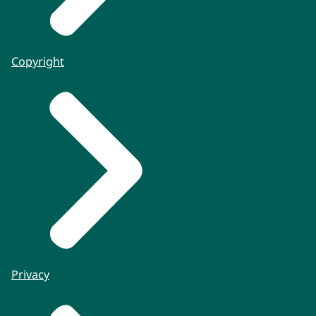
Copyright
Privacy