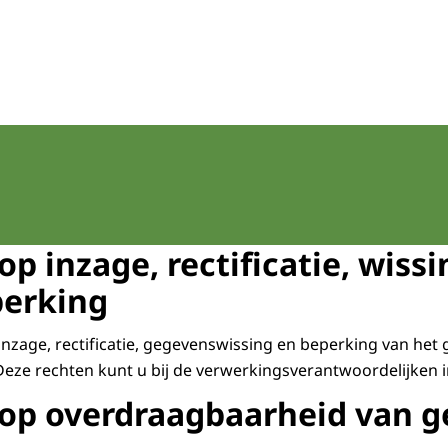
op inzage, rectificatie, wiss
perking
 inzage, rectificatie, gegevenswissing en beperking van het
eze rechten kunt u bij de verwerkingsverantwoordelijken 
 op overdraagbaarheid van 