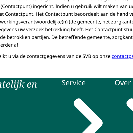
(Contactpunt) ingericht. Indien u gebruik wilt maken van 
het Contactpunt. Het Contactpunt beoordeelt aan de hand 
werkingsverantwoordelijke(n) (de gemeente, het zorgkanto
gevens uw verzoek betrekking heeft. Het Contactpunt stuu
de betrokken partijen. De betreffende gemeente, zorgkant
erder af.
ikt u via de contactgegevens van de SVB op onze
contactp
telijk en
Service
Over 