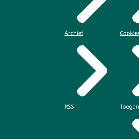
Archief
Cookie
RSS
Toegan