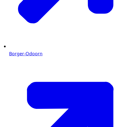
Borger-Odoorn