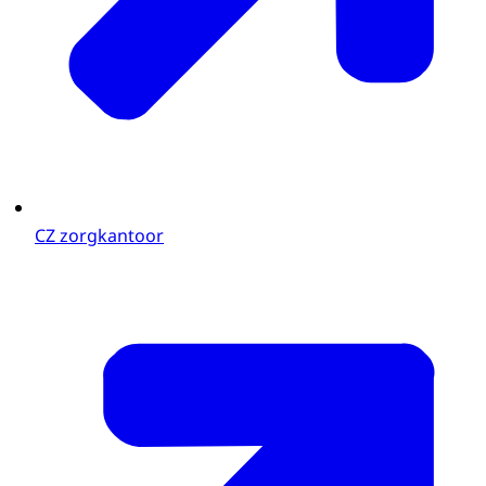
CZ zorgkantoor