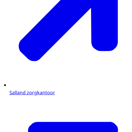
Salland zorgkantoor