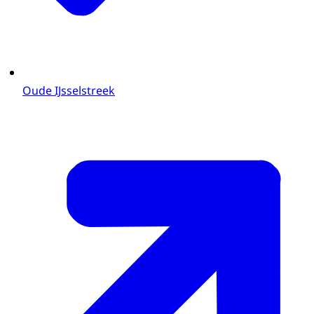
Oude IJsselstreek