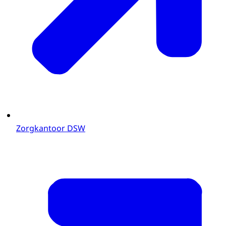
Zorgkantoor DSW