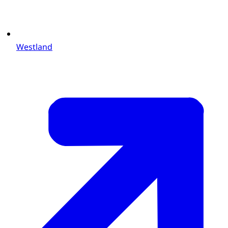
Westland