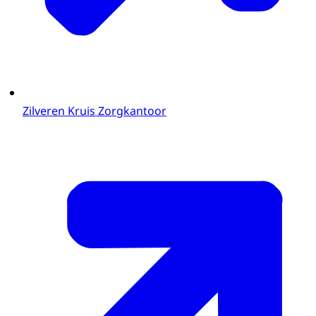
Zilveren Kruis Zorgkantoor