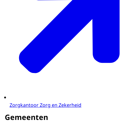
Zorgkantoor Zorg en Zekerheid
Gemeenten