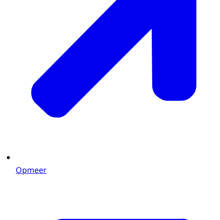
Opmeer