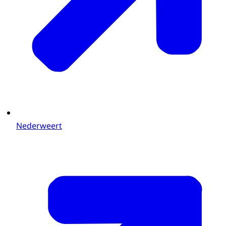
Nederweert