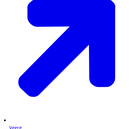
Veere