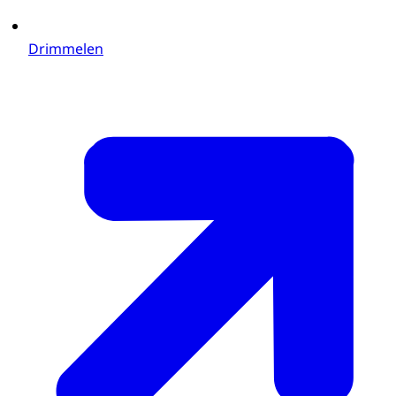
Drimmelen