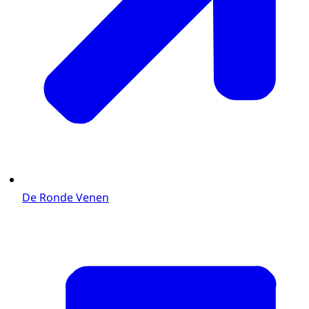
De Ronde Venen