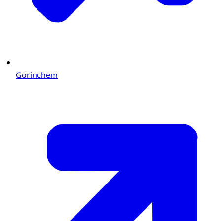
Gorinchem