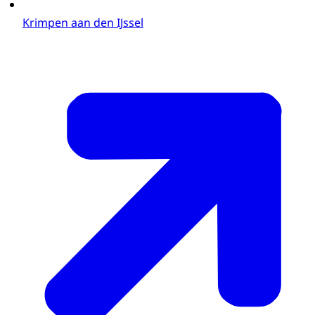
Krimpen aan den IJssel