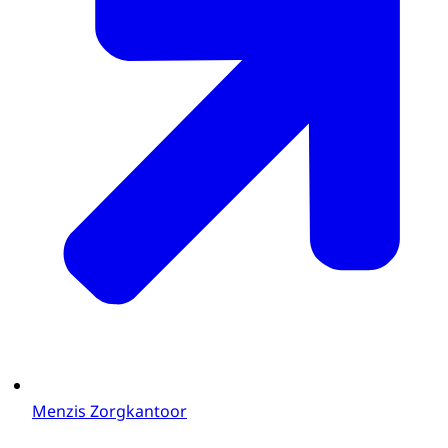
Menzis Zorgkantoor