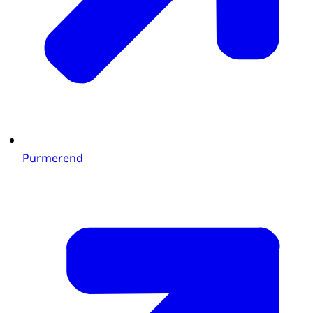
Purmerend