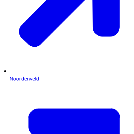
Noordenveld