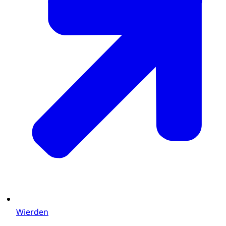
Wierden