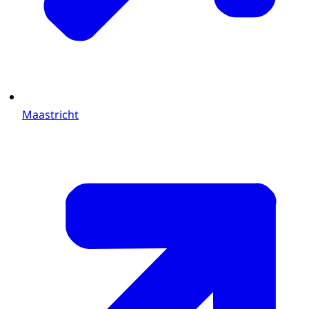
Maastricht