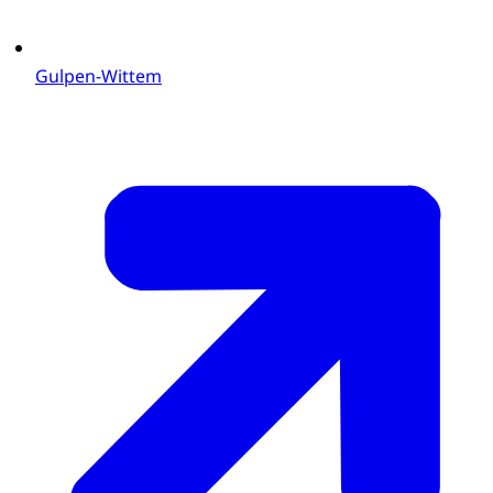
Gulpen-Wittem