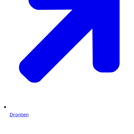
Dronten