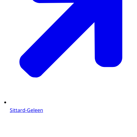
Sittard-Geleen