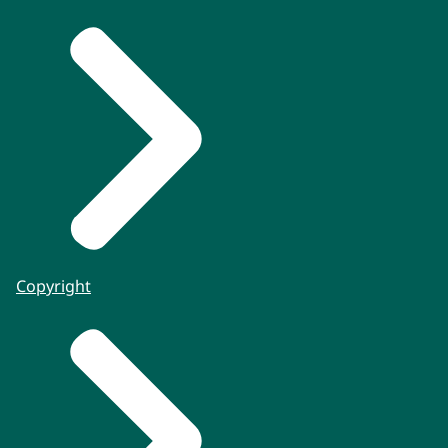
Copyright