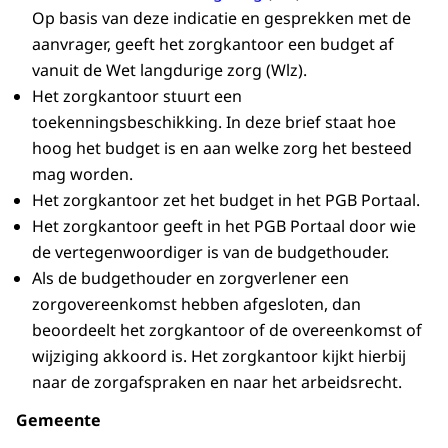
Op basis van deze indicatie en gesprekken met de
aanvrager, geeft het zorgkantoor een budget af
vanuit de Wet langdurige zorg (Wlz).
Het zorgkantoor stuurt een
toekenningsbeschikking. In deze brief staat hoe
hoog het budget is en aan welke zorg het besteed
mag worden.
Het zorgkantoor zet het budget in het PGB Portaal.
Het zorgkantoor geeft in het PGB Portaal door wie
de vertegenwoordiger is van de budgethouder.
Als de budgethouder en zorgverlener een
zorgovereenkomst hebben afgesloten, dan
beoordeelt het zorgkantoor of de overeenkomst of
wijziging akkoord is. Het zorgkantoor kijkt hierbij
naar de zorgafspraken en naar het arbeidsrecht.
Gemeente