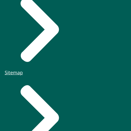
Sitemap