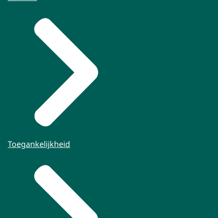
Toegankelijkheid