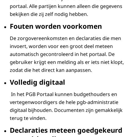
portaal. Alle partijen kunnen alleen die gegevens
bekijken die zij zelf nodig hebben.
Fouten worden voorkomen
De zorgovereenkomsten en declaraties die men
invoert, worden voor een groot deel meteen
automatisch gecontroleerd in het portaal. De
gebruiker krijgt een melding als er iets niet klopt,
zodat die het direct kan aanpassen.
Volledig digitaal
In het PGB Portaal kunnen budgethouders en
vertegenwoordigers de hele pgb-administratie
digitaal bijhouden. Documenten zijn gemakkelijk
terug te vinden.
Declaraties meteen goedgekeurd