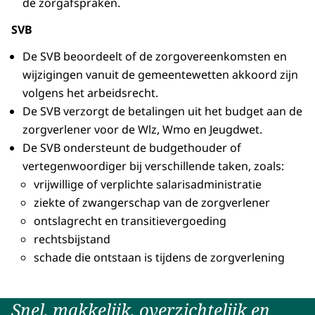
de zorgafspraken.
SVB
De SVB beoordeelt of de zorgovereenkomsten en
wijzigingen vanuit de gemeentewetten akkoord zijn
volgens het arbeidsrecht.
De SVB verzorgt de betalingen uit het budget aan de
zorgverlener voor de Wlz, Wmo en Jeugdwet.
De SVB ondersteunt de budgethouder of
vertegenwoordiger bij verschillende taken, zoals:
vrijwillige of verplichte salarisadministratie
ziekte of zwangerschap van de zorgverlener
ontslagrecht en transitievergoeding
rechtsbijstand
schade die ontstaan is tijdens de zorgverlening
Snel, makkelijk, overzichtelijk en