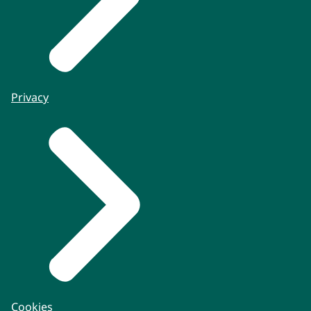
Privacy
Cookies