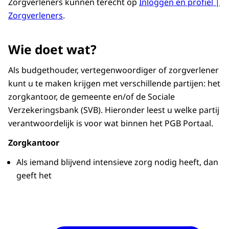
Zorgverleners kunnen terecht op
Inloggen en profiel |
Zorgverleners
.
Wie doet wat?
Als budgethouder, vertegenwoordiger of zorgverlener
kunt u te maken krijgen met verschillende partijen: het
zorgkantoor, de gemeente en/of de Sociale
Verzekeringsbank (SVB). Hieronder leest u welke partij
verantwoordelijk is voor wat binnen het PGB Portaal.
Zorgkantoor
Als iemand blijvend intensieve zorg nodig heeft, dan
geeft het