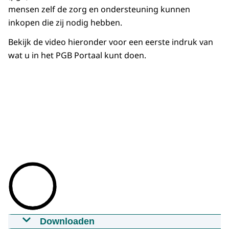
mensen zelf de zorg en ondersteuning kunnen
inkopen die zij nodig hebben.
Bekijk de video hieronder voor een eerste indruk van
wat u in het PGB Portaal kunt doen.
Downloaden