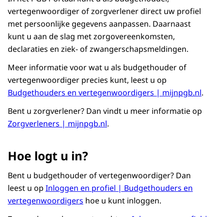
vertegenwoordiger of zorgverlener direct uw profiel
met persoonlijke gegevens aanpassen. Daarnaast
kunt u aan de slag met zorgovereenkomsten,
declaraties en ziek- of zwangerschapsmeldingen.
Meer informatie voor wat u als budgethouder of
vertegenwoordiger precies kunt, leest u op
Budgethouders en vertegenwoordigers | mijnpgb.nl
.
Bent u zorgverlener? Dan vindt u meer informatie op
Zorgverleners | mijnpgb.nl
.
Hoe logt u in?
Bent u budgethouder of vertegenwoordiger? Dan
leest u op
Inloggen en profiel | Budgethouders en
vertegenwoordigers
hoe u kunt inloggen.