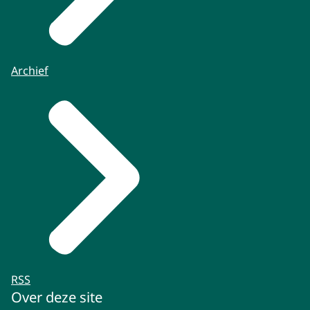
Archief
RSS
Over deze site