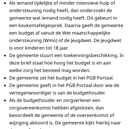
Als iemand tijdelijke of minder intensieve hulp of
ondersteuning nodig heeft, dan onderzoekt de
gemeente wat iemand nodig heeft. Dit gebeurt in
een keukentafelgesprek. Daarna geeft de gemeente
een budget af vanuit de Wet maatschappelijke
ondersteuning (Wmo) of de Jeugdwet. De Jeugdwet
is voor kinderen tot 18 jaar.
De gemeente stuurt een toekenningsbeschikking. In
deze brief staat hoe hoog het budget is en aan
welke zorg het besteed mag worden.
De gemeente zet het budget in het PGB Portaal.
De gemeente geeft in het PGB Portaal door wie de
vertegenwoordiger is van de budgethouder.
Als de budgethouder en zorgverlener een
zorgovereenkomst hebben afgesloten, dan
beoordeelt de gemeente of de overeenkomst of
wijziging akkoord is. De gemeente kijkt hierbij naar