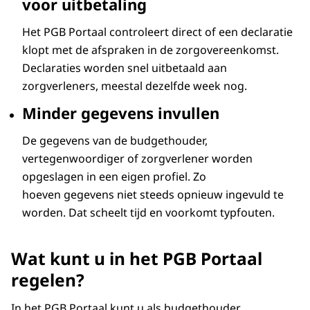
voor uitbetaling
Het PGB Portaal controleert direct of een declaratie
klopt met de afspraken in de zorgovereenkomst.
Declaraties worden snel uitbetaald aan
zorgverleners, meestal dezelfde week nog.
Minder gegevens invullen
De gegevens van de budgethouder,
vertegenwoordiger of zorgverlener worden
opgeslagen in een eigen profiel. Zo
hoeven gegevens niet steeds opnieuw ingevuld te
worden. Dat scheelt tijd en voorkomt typfouten.
Wat kunt u in het PGB Portaal
regelen?
In het PGB Portaal kunt u als budgethouder,