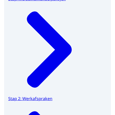
Stap 2: Werkafspraken