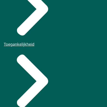
Toegankelijkheid