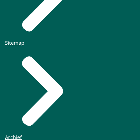
Sitemap
Archief