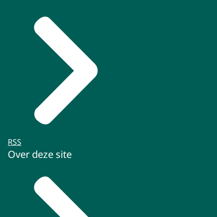
RSS
Over deze site