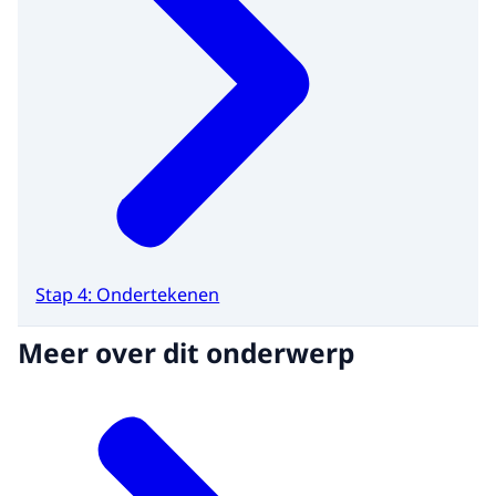
Stap 4: Ondertekenen
Meer over dit onderwerp