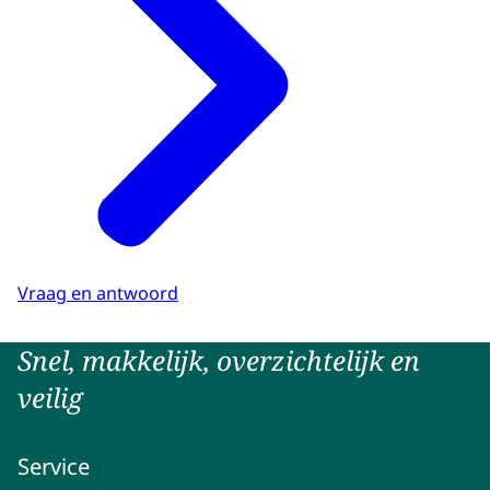
Vraag en antwoord
Snel, makkelijk, overzichtelijk en
veilig
Service