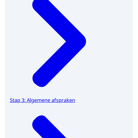
Stap 3: Algemene afspraken