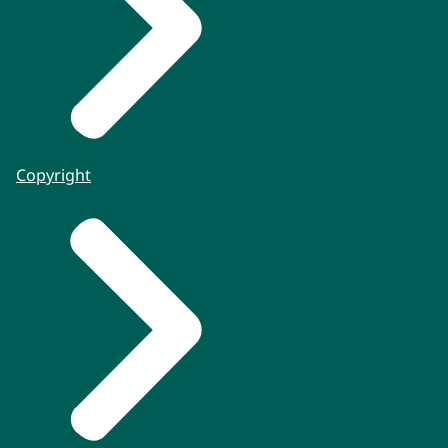
Copyright