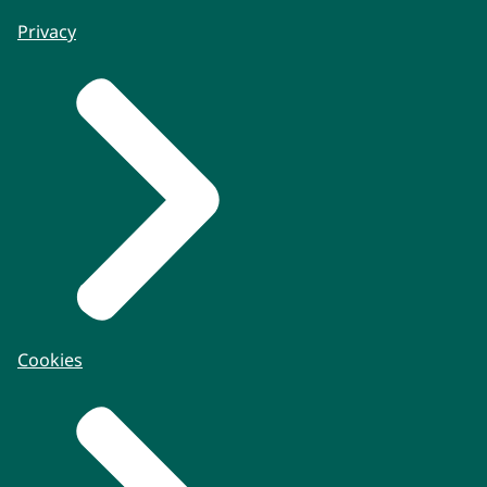
Privacy
Cookies