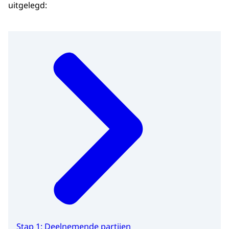
uitgelegd:
Stap 1: Deelnemende partijen