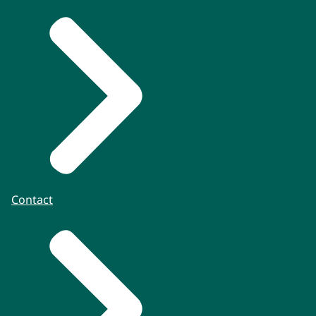
Contact