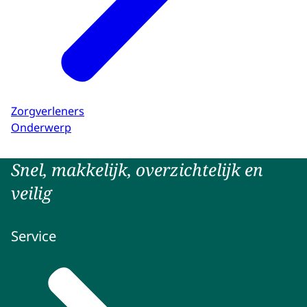
Zorgverleners
Onderwerp
Snel, makkelijk, overzichtelijk en
veilig
Service