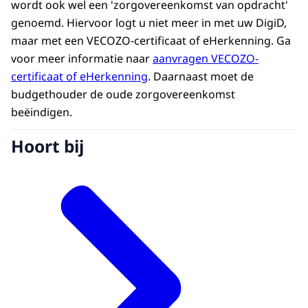
wordt ook wel een 'zorgovereenkomst van opdracht'
genoemd. Hiervoor logt u niet meer in met uw DigiD,
maar met een VECOZO-certificaat of eHerkenning. Ga
voor meer informatie naar
aanvragen VECOZO-
certificaat of eHerkenning
. Daarnaast moet de
budgethouder de oude zorgovereenkomst
beëindigen.
Hoort bij