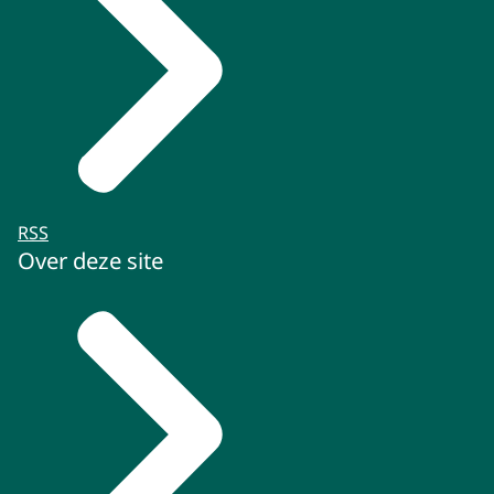
RSS
Over deze site