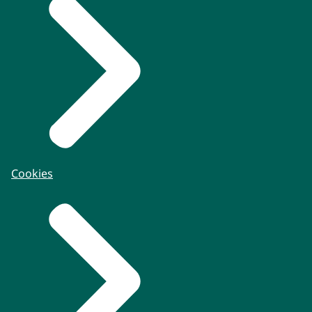
Cookies