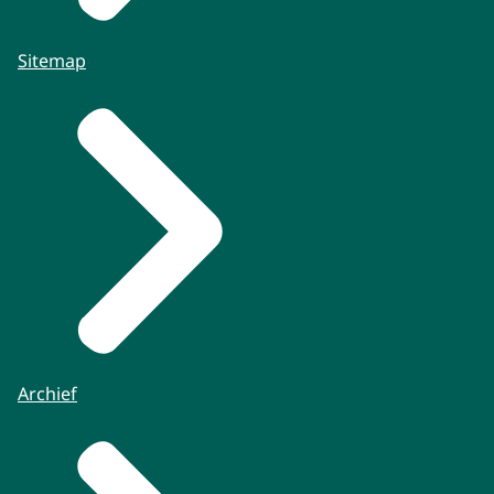
Sitemap
Archief