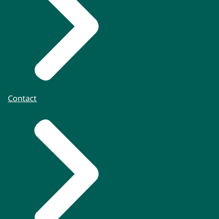
Contact