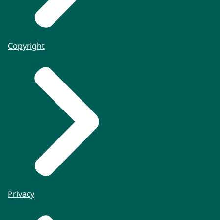
Copyright
Privacy