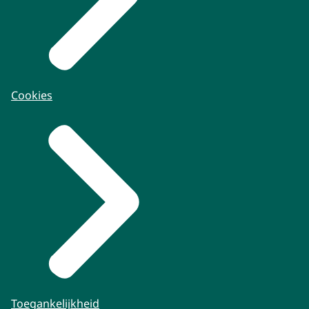
Cookies
Toegankelijkheid