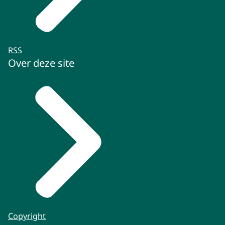
RSS
Over deze site
Copyright