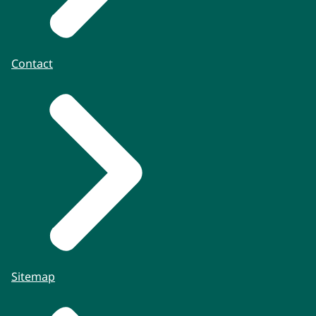
Contact
Sitemap