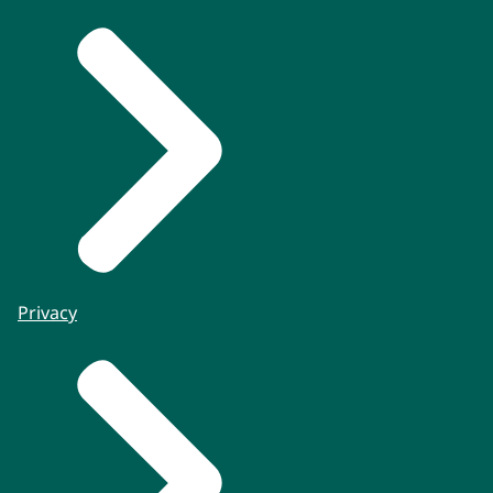
Privacy