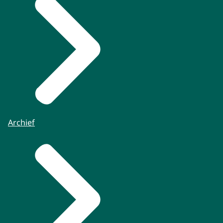
Archief