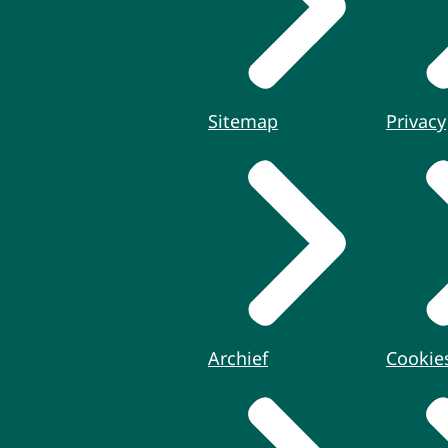
Sitemap
Privacy
Archief
Cookie