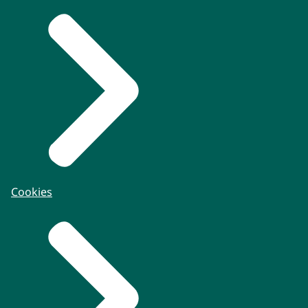
Cookies