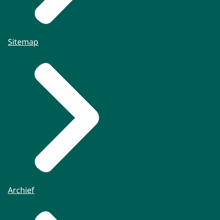
Sitemap
Archief