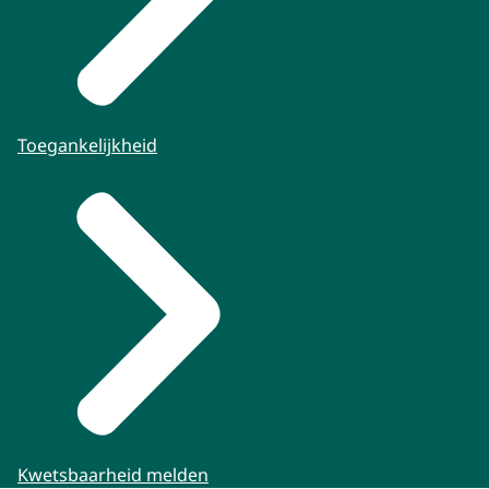
Toegankelijkheid
Kwetsbaarheid melden