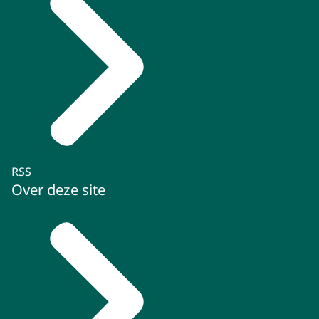
RSS
Over deze site