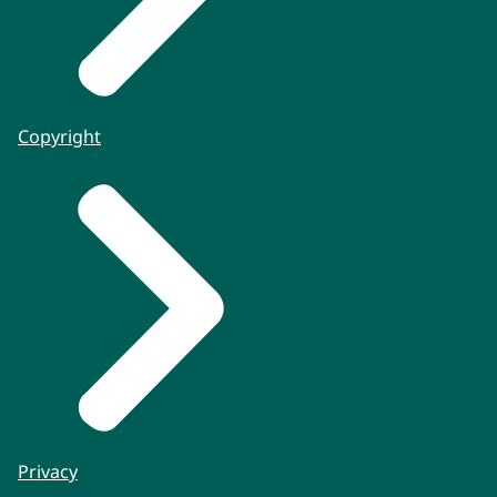
Copyright
Privacy