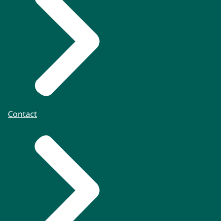
Contact