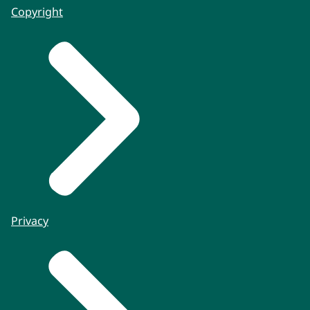
Copyright
Privacy