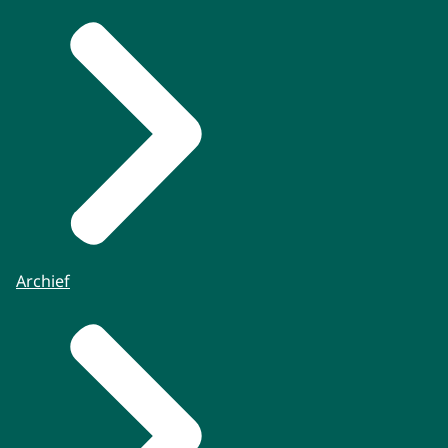
Archief