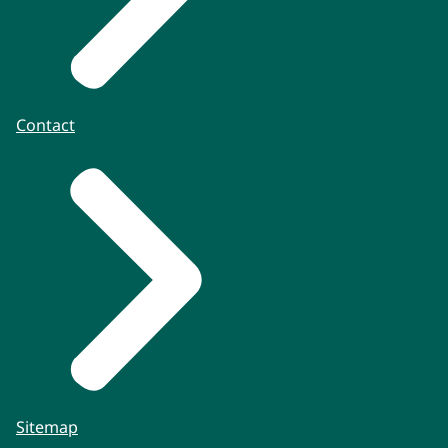
Contact
Sitemap