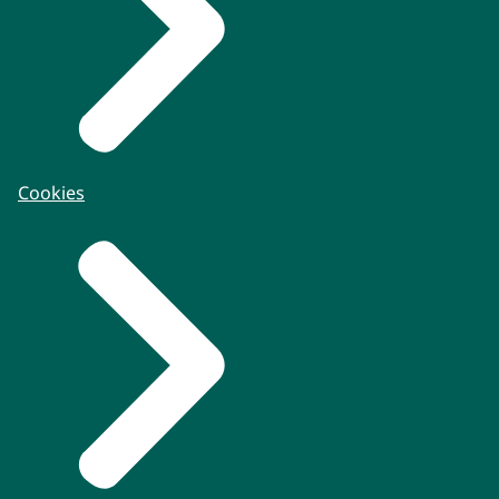
Cookies