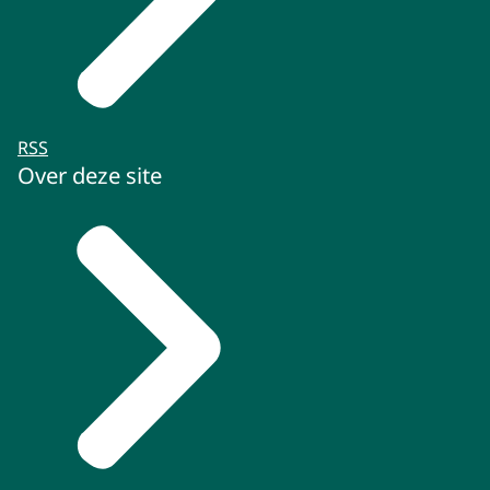
RSS
Over deze site