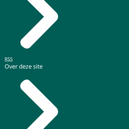
RSS
Over deze site