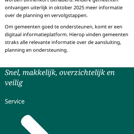
ontvangen uiterlijk in oktober 2025 meer informatie
over de planning en vervolgstappen.
Om gemeenten goed te ondersteunen, komt er een
digitaal informatieplatform. Hierop vinden gemeenten
straks alle relevante informatie over de aansluiting,
planning en ondersteuning.
Snel, makkelijk, overzichtelijk en
veilig
Service