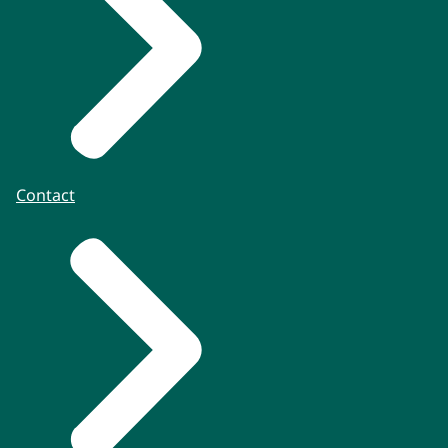
Contact