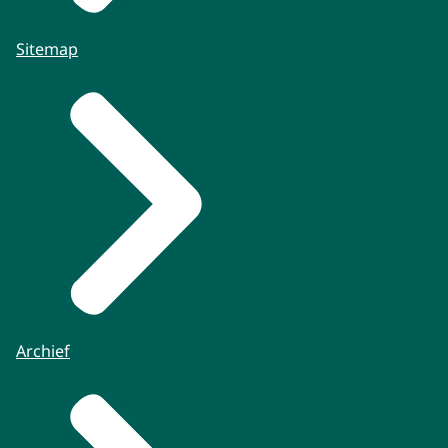
Sitemap
Archief