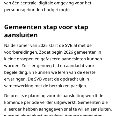
van één centrale, digitale omgeving voor het
persoonsgebonden budget (pgb).
Gemeenten stap voor stap
aansluiten
Na de zomer van 2025 start de SVB al met de
voorbereidingen. Zodat begin 2026 gemeenten in
kleine groepen en gefaseerd aangesloten kunnen
worden. Zo is er genoeg tijd en aandacht voor
begeleiding. En kunnen we leren van de eerste
ervaringen. De SVB voert de opdracht uit in
samenwerking met de betrokken partijen.
De precieze planning voor de aansluiting wordt de
komende periode verder uitgewerkt. Gemeenten die
al eerder hebben aangegeven snel te willen aansluiten,
worden binnenkort benaderd. Andere gemeenten