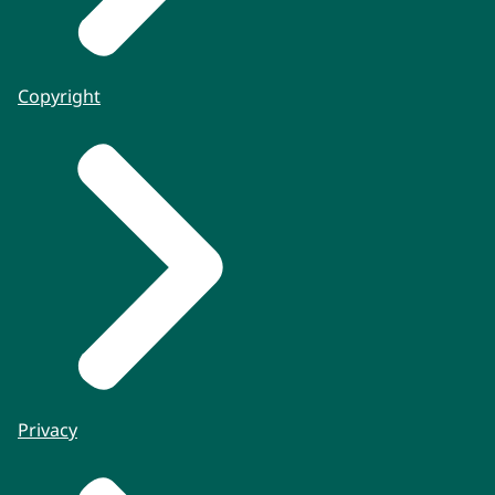
Copyright
Privacy