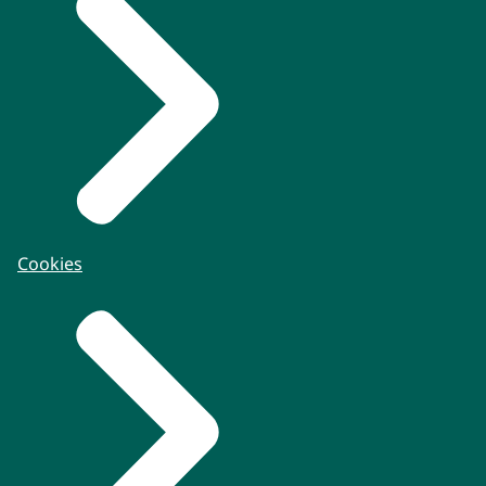
Cookies