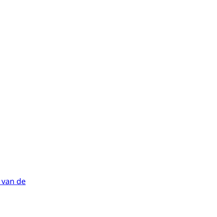
 van de