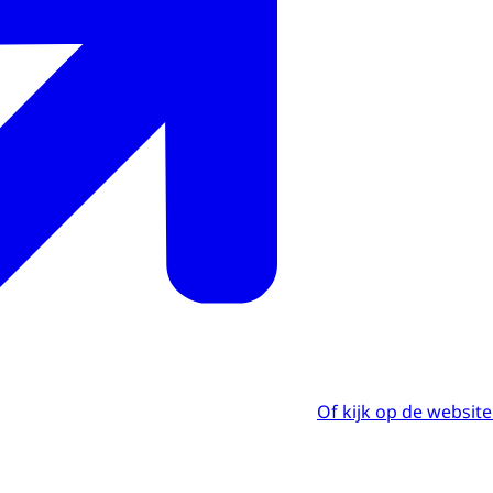
Of kijk op de website