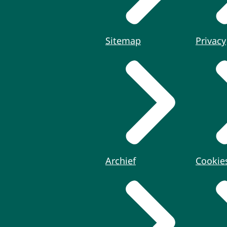
Sitemap
Privacy
Archief
Cookie