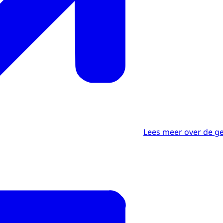
Lees meer over de g