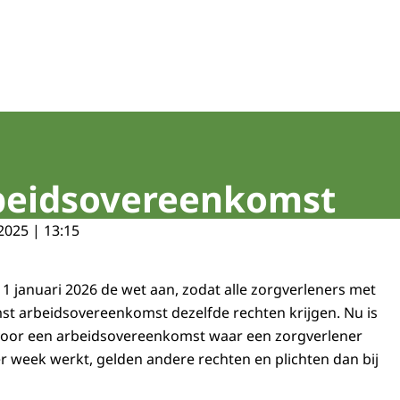
rbeidsovereenkomst
2025 | 13:15
 1 januari 2026 de wet aan, zodat alle zorgverleners met
t arbeidsovereenkomst dezelfde rechten krijgen. Nu is
 voor een arbeidsovereenkomst waar een zorgverlener
 week werkt, gelden andere rechten en plichten dan bij