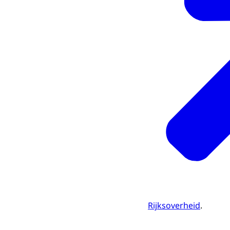
Rijksoverheid
.