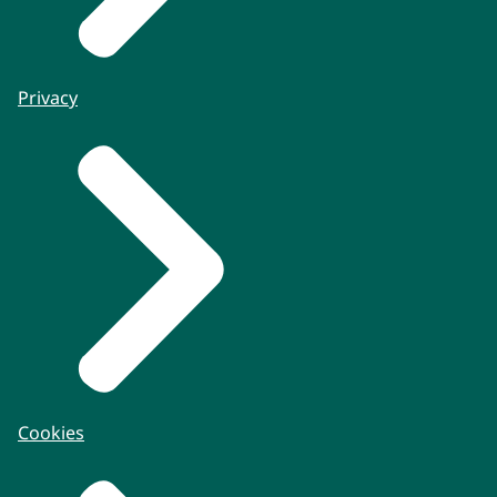
Privacy
Cookies