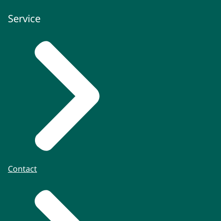
Service
Contact