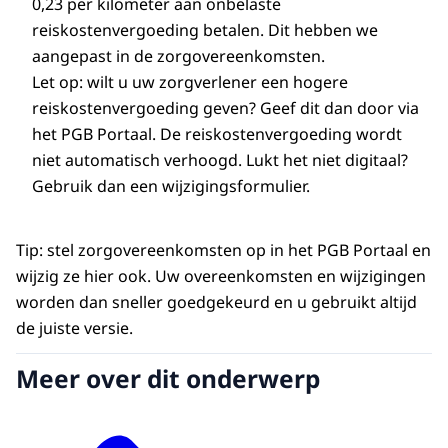
0,23 per kilometer aan onbelaste
reiskostenvergoeding betalen. Dit hebben we
aangepast in de zorgovereenkomsten.
Let op: wilt u uw zorgverlener een hogere
reiskostenvergoeding geven? Geef dit dan door via
het PGB Portaal. De reiskostenvergoeding wordt
niet automatisch verhoogd. Lukt het niet digitaal?
Gebruik dan een wijzigingsformulier.
Tip: stel zorgovereenkomsten op in het PGB Portaal en
wijzig ze hier ook. Uw overeenkomsten en wijzigingen
worden dan sneller goedgekeurd en u gebruikt altijd
de juiste versie.
Meer over dit onderwerp