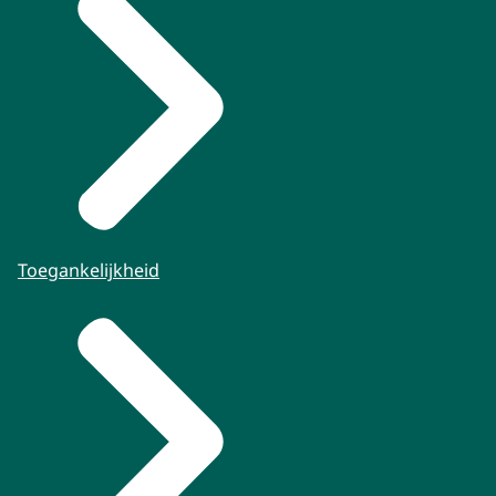
Toegankelijkheid