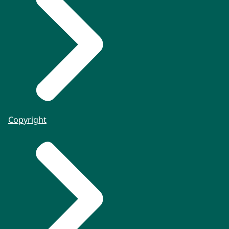
Copyright