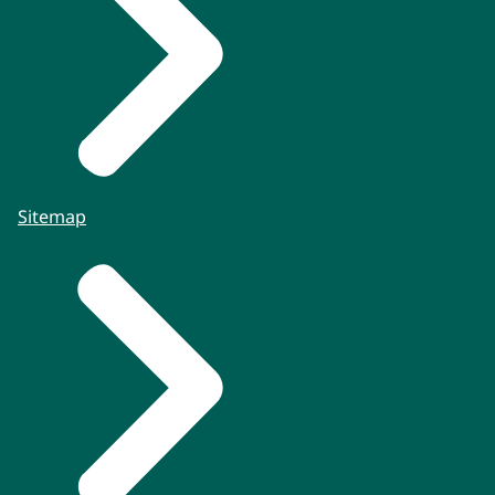
Sitemap