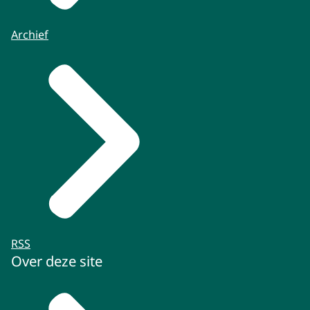
Archief
RSS
Over deze site