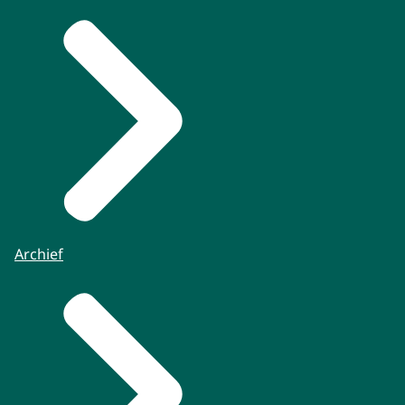
Archief