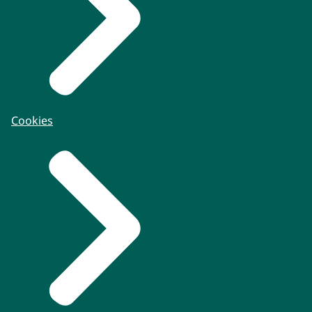
Cookies