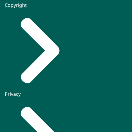
Copyright
Privacy