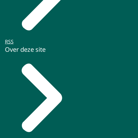
RSS
Over deze site