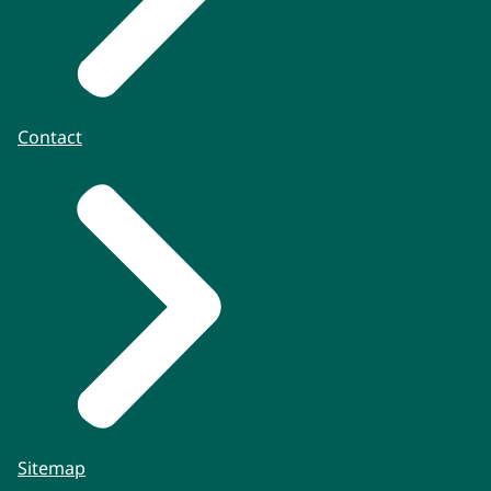
Contact
Sitemap