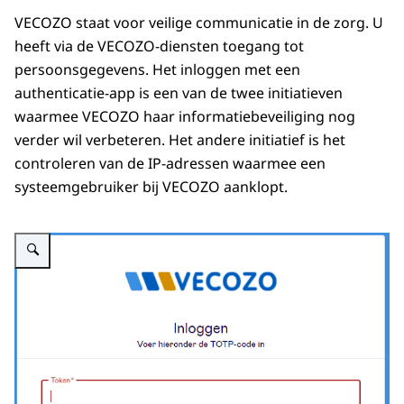
VECOZO staat voor veilige communicatie in de zorg. U
heeft via de VECOZO-diensten toegang tot
persoonsgegevens. Het inloggen met een
authenticatie-app is een van de twee initiatieven
waarmee VECOZO haar informatiebeveiliging nog
verder wil verbeteren. Het andere initiatief is het
controleren van de IP-adressen waarmee een
systeemgebruiker bij VECOZO aanklopt.
Vergroot afbeelding Vecozo authenticatie-app