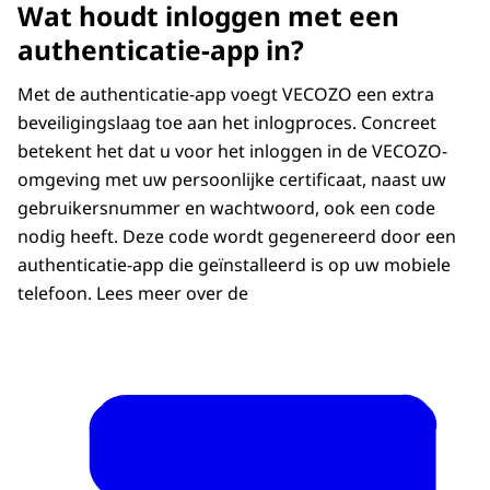
Wat houdt inloggen met een
authenticatie-app in?
Met de authenticatie-app voegt VECOZO een extra
beveiligingslaag toe aan het inlogproces. Concreet
betekent het dat u voor het inloggen in de VECOZO-
omgeving met uw persoonlijke certificaat, naast uw
gebruikersnummer en wachtwoord, ook een code
nodig heeft. Deze code wordt gegenereerd door een
authenticatie-app die geïnstalleerd is op uw mobiele
telefoon. Lees meer over de